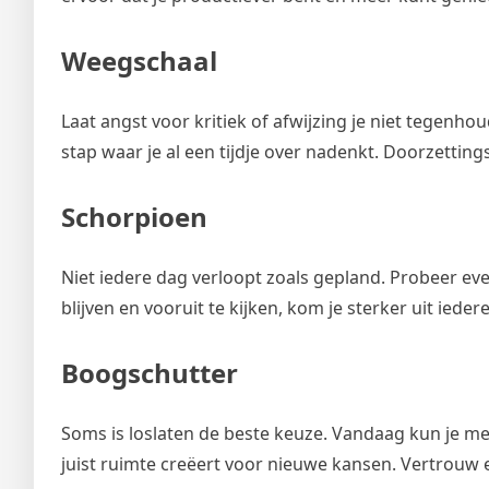
Weegschaal
Laat angst voor kritiek of afwijzing je niet tegenhou
stap waar je al een tijdje over nadenkt. Doorzettin
Schorpioen
Niet iedere dag verloopt zoals gepland. Probeer ev
blijven en vooruit te kijken, kom je sterker uit iedere
Boogschutter
Soms is loslaten de beste keuze. Vandaag kun je m
juist ruimte creëert voor nieuwe kansen. Vertrouw