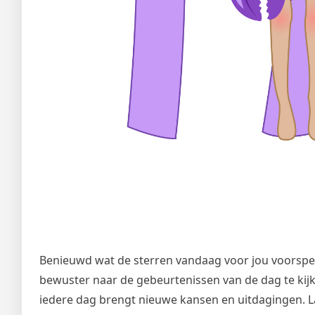
Benieuwd wat de sterren vandaag voor jou voorspe
bewuster naar de gebeurtenissen van de dag te kijk
iedere dag brengt nieuwe kansen en uitdagingen. L