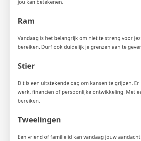
jou kan betekenen.
Ram
Vandaag is het belangrijk om niet te streng voor jeze
bereiken. Durf ook duidelijk je grenzen aan te geve
Stier
Dit is een uitstekende dag om kansen te grijpen. 
werk, financiën of persoonlijke ontwikkeling. Met ee
bereiken.
Tweelingen
Een vriend of familielid kan vandaag jouw aandacht