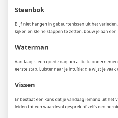
Steenbok
Blijf niet hangen in gebeurtenissen uit het verlede
kijken en kleine stappen te zetten, bouw je aan een
Waterman
Vandaag is een goede dag om actie te ondernemen. 
eerste stap. Luister naar je intuïtie; die wijst je vaak 
Vissen
Er bestaat een kans dat je vandaag iemand uit het
leiden tot een waardevol gesprek of zelfs een herni