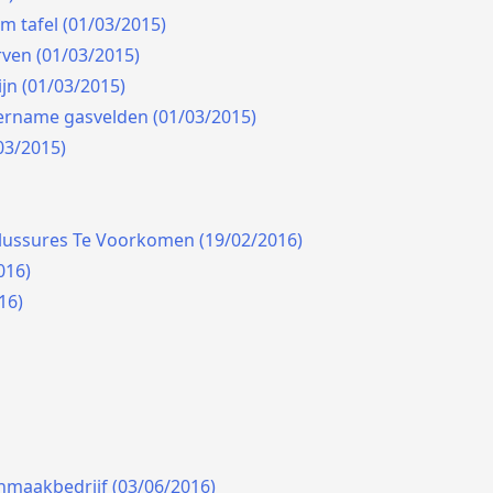
m tafel (01/03/2015)
ven (01/03/2015)
jn (01/03/2015)
ername gasvelden (01/03/2015)
03/2015)
Blussures Te Voorkomen (19/02/2016)
016)
16)
maakbedrijf (03/06/2016)