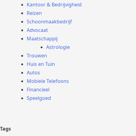
Kantoor & Bedrijvigheid
Reizen
Schoonmaakbedrijf
Advocaat
Maatschappij
Astrologie
Trouwen
Huis en Tuin
Autos
Mobiele Telefoons
Financieel
Speelgoed
Tags