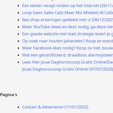
Een lekker recept vinden op het internet (26/11
Loop Geen Sales Calls Meer Mis Middels AI Call
Bax shop ervaringen gedeeld met u! (06/12/202
Meer YouTube views en likes nodig, ga deze nie
Een goede website met lead strategie levert je 
Op zoek naar houten jaloezieën? Koop ze voorde
Meer Facebook-likes nodig? Koop ze niet, bouw 
Met een gecertificeerd, draadloos alarmsysteem 
Lees Hier Jouw Daghoroscoop Gratis Online!Da
Jouw Daghoroscoop Gratis Online! (07/07/2026
Pagina's
Contact & Adverteren (11/01/2022)