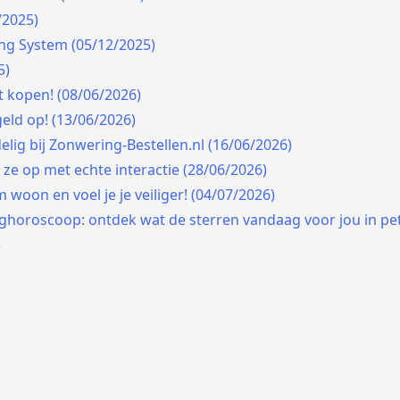
/2025)
ing System (05/12/2025)
5)
t kopen! (08/06/2026)
geld op! (13/06/2026)
lig bij Zonwering-Bestellen.nl (16/06/2026)
ze op met echte interactie (28/06/2026)
woon en voel je je veiliger! (04/07/2026)
ghoroscoop: ontdek wat de sterren vandaag voor jou in pe
)