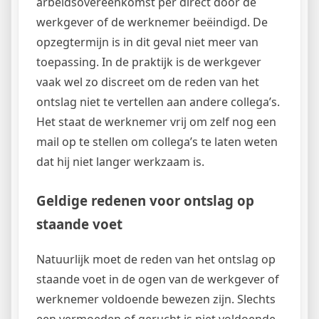
arbeidsovereenkomst per direct door de
werkgever of de werknemer beëindigd. De
opzegtermijn is in dit geval niet meer van
toepassing. In de praktijk is de werkgever
vaak wel zo discreet om de reden van het
ontslag niet te vertellen aan andere collega’s.
Het staat de werknemer vrij om zelf nog een
mail op te stellen om collega’s te laten weten
dat hij niet langer werkzaam is.
Geldige redenen voor ontslag op
staande voet
Natuurlijk moet de reden van het ontslag op
staande voet in de ogen van de werkgever of
werknemer voldoende bewezen zijn. Slechts
een vermoeden of gerucht is niet voldoende.