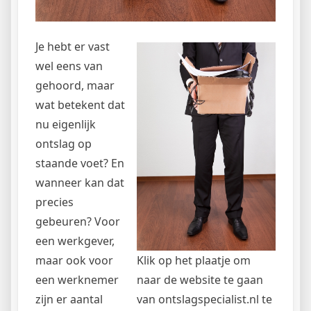
Je hebt er vast
wel eens van
gehoord, maar
wat betekent dat
nu eigenlijk
ontslag op
staande voet? En
wanneer kan dat
precies
gebeuren? Voor
een werkgever,
maar ook voor
Klik op het plaatje om
een werknemer
naar de website te gaan
zijn er aantal
van ontslagspecialist.nl te