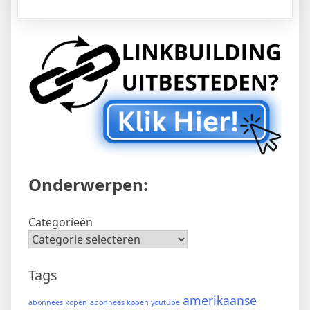
Onderwerpen:
Categorieën
Tags
amerikaanse
abonnees kopen
abonnees kopen youtube