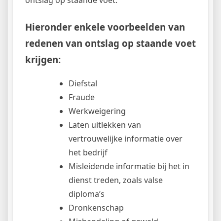
Hieronder enkele voorbeelden van
redenen van ontslag op staande voet
krijgen:
Diefstal
Fraude
Werkweigering
Laten uitlekken van
vertrouwelijke informatie over
het bedrijf
Misleidende informatie bij het in
dienst treden, zoals valse
diploma’s
Dronkenschap