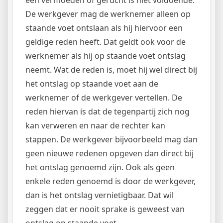
De werkgever mag de werknemer alleen op
staande voet ontslaan als hij hiervoor een
geldige reden heeft. Dat geldt ook voor de
werknemer als hij op staande voet ontslag
neemt. Wat de reden is, moet hij wel direct bij
het ontslag op staande voet aan de
werknemer of de werkgever vertellen. De
reden hiervan is dat de tegenpartij zich nog
kan verweren en naar de rechter kan
stappen. De werkgever bijvoorbeeld mag dan
geen nieuwe redenen opgeven dan direct bij
het ontslag genoemd zijn. Ook als geen
enkele reden genoemd is door de werkgever,
dan is het ontslag vernietigbaar. Dat wil
zeggen dat er nooit sprake is geweest van
ontslag op staande voet.