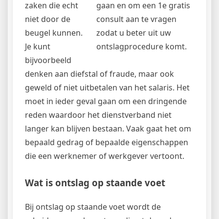
zaken die echt
gaan en om een 1e gratis
niet door de
consult aan te vragen
beugel kunnen.
zodat u beter uit uw
Je kunt
ontslagprocedure komt.
bijvoorbeeld
denken aan diefstal of fraude, maar ook
geweld of niet uitbetalen van het salaris. Het
moet in ieder geval gaan om een dringende
reden waardoor het dienstverband niet
langer kan blijven bestaan. Vaak gaat het om
bepaald gedrag of bepaalde eigenschappen
die een werknemer of werkgever vertoont.
Wat is ontslag op staande voet
Bij ontslag op staande voet wordt de