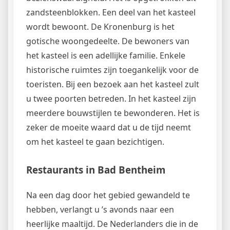
zandsteenblokken. Een deel van het kasteel
wordt bewoont. De Kronenburg is het
gotische woongedeelte. De bewoners van
het kasteel is een adellijke familie. Enkele
historische ruimtes zijn toegankelijk voor de
toeristen. Bij een bezoek aan het kasteel zult
u twee poorten betreden. In het kasteel zijn
meerdere bouwstijlen te bewonderen. Het is
zeker de moeite waard dat u de tijd neemt
om het kasteel te gaan bezichtigen.
Restaurants in Bad Bentheim
Na een dag door het gebied gewandeld te
hebben, verlangt u ’s avonds naar een
heerlijke maaltijd. De Nederlanders die in de