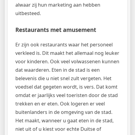
alwaar zij hun marketing aan hebben
uitbesteed.
Restaurants met amusement
Er zijn ook restaurants waar het personeel
verkleed is. Dit maakt het allemaal nog leuker
voor kinderen. Ook veel volwassenen kunnen
dat waarderen. Eten in de stad is een
belevenis die u niet snel zult vergeten. Het
voedsel dat gegeten wordt, is vers. Dat komt
omdat er jaarlijks veel toeristen door de stad
trekken en er eten. Ook logeren er veel
buitenlanders in de omgeving van de stad.
Het maakt, wanneer u gaat eten in de stad,
niet uit of u kiest voor echte Duitse of