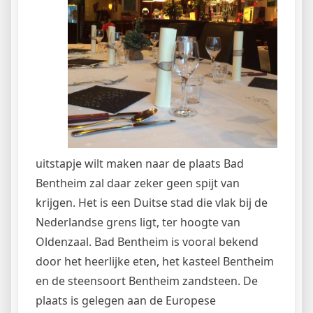
uitstapje wilt maken naar de plaats Bad
Bentheim zal daar zeker geen spijt van
krijgen. Het is een Duitse stad die vlak bij de
Nederlandse grens ligt, ter hoogte van
Oldenzaal. Bad Bentheim is vooral bekend
door het heerlijke eten, het kasteel Bentheim
en de steensoort Bentheim zandsteen. De
plaats is gelegen aan de Europese