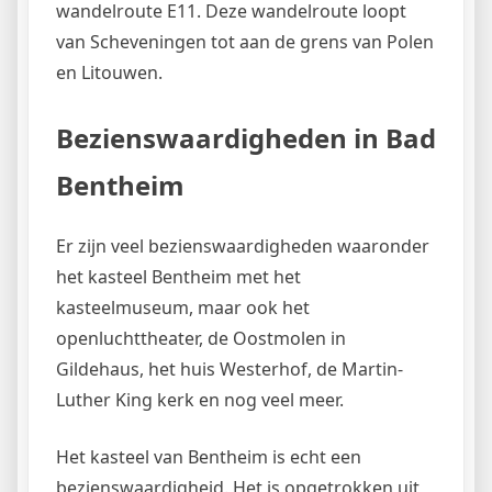
wandelroute E11. Deze wandelroute loopt
van Scheveningen tot aan de grens van Polen
en Litouwen.
Bezienswaardigheden in Bad
Bentheim
Er zijn veel bezienswaardigheden waaronder
het kasteel Bentheim met het
kasteelmuseum, maar ook het
openluchttheater, de Oostmolen in
Gildehaus, het huis Westerhof, de Martin-
Luther King kerk en nog veel meer.
Het kasteel van Bentheim is echt een
bezienswaardigheid. Het is opgetrokken uit