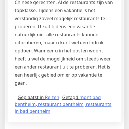
Chinese gerechten. Al de restaurants zijn van
topklasse. Tijdens een vakantie is het
verstandig zoveel mogelijk restaurants te
proberen. U zult tijdens een vakantie
natuurlijk niet alle restaurants kunnen
uitproberen, maar u kunt wel een indruk
opdoen. Wanneer u in het oosten woont
heeft u wel de mogelijkheid om steeds weer
een ander restaurant uit te proberen. Het is
een heerlijk gebied om er op vakantie te
gaan.
Geplaatst in
Reizen
Getagd
mont bad
bentheim
,
restaurant bentheim
,
restaurants
in bad bentheim