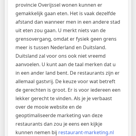
provincie Overijssel wonen kunnen er
gemakkelijk gaan eten. Het is vaak dezelfde
afstand dan wanneer men in een andere stad
uit eten zou gaan. U merkt niets van de
grensovergang, omdat er fysiek geen grens
meer is tussen Nederland en Duitsland.
Duitsland zal voor ons ook niet vreemd
aanvoelen. U kunt aan de taal merken dat u
in een ander land bent. De restaurants zijn er
allemaal gastvrij. De keuze voor wat betreft
de gerechten is groot. Er is voor iedereen een
lekker gerecht te vinden. Als je je verbaast
over de mooie website en de
geoptimaliseerde marketing van deze
restaurants dan zou je eens een kijkje
kunnen nemen bij
restaurant-marketing.nl