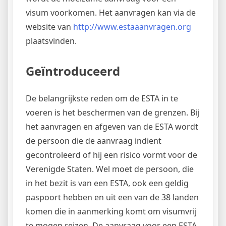
visum voorkomen. Het aanvragen kan via de
website van
http://www.estaaanvragen.org
plaatsvinden.
Geïntroduceerd
De belangrijkste reden om de ESTA in te
voeren is het beschermen van de grenzen. Bij
het aanvragen en afgeven van de ESTA wordt
de persoon die de aanvraag indient
gecontroleerd of hij een risico vormt voor de
Verenigde Staten. Wel moet de persoon, die
in het bezit is van een ESTA, ook een geldig
paspoort hebben en uit een van de 38 landen
komen die in aanmerking komt om visumvrij
te mogen reizen. De aanvraag voor een ESTA