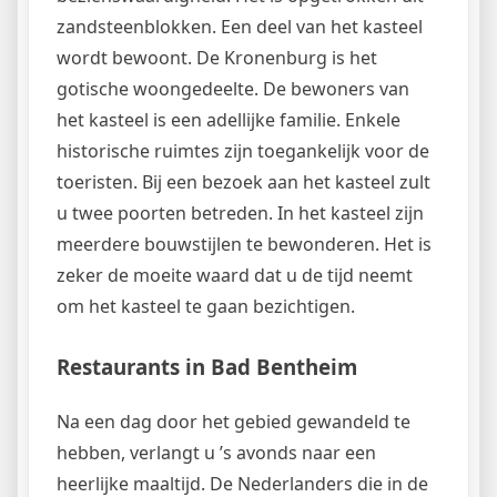
zandsteenblokken. Een deel van het kasteel
wordt bewoont. De Kronenburg is het
gotische woongedeelte. De bewoners van
het kasteel is een adellijke familie. Enkele
historische ruimtes zijn toegankelijk voor de
toeristen. Bij een bezoek aan het kasteel zult
u twee poorten betreden. In het kasteel zijn
meerdere bouwstijlen te bewonderen. Het is
zeker de moeite waard dat u de tijd neemt
om het kasteel te gaan bezichtigen.
Restaurants in Bad Bentheim
Na een dag door het gebied gewandeld te
hebben, verlangt u ’s avonds naar een
heerlijke maaltijd. De Nederlanders die in de