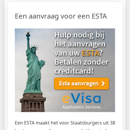
Een aanvraag voor een ESTA
Een ESTA maakt het voor Staatsburgers uit 38