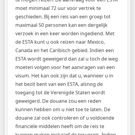
moet minimaal 72 uur voor vertrek te
geschieden. Bij een reis van een groep tot
maximaal 50 personen kan een dergelijk
verzoek in een keer worden ingediend. Met
de ESTA kunt u ook reizen naar Mexico,
Canada en het Caribisch gebied. Indien een
ESTA wordt geweigerd dan zal u toch de weg
moeten volgen voor het aanvragen van een
visum. Het kan ook zijn dat u, wanneer u in
het bezit bent van een ESTA, alsnog de
toegang tot de Verenigde Staten wordt
geweigerd. De douane zou een reden
kunnen hebben om u niet toe te laten. De
douane zal ook controleren of u voldoende
financiële middelen heeft om de reis te
kunnen maken inclusief de terugreis. Indien