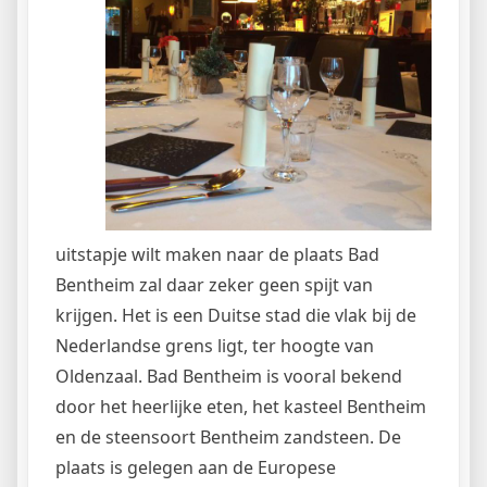
uitstapje wilt maken naar de plaats Bad
Bentheim zal daar zeker geen spijt van
krijgen. Het is een Duitse stad die vlak bij de
Nederlandse grens ligt, ter hoogte van
Oldenzaal. Bad Bentheim is vooral bekend
door het heerlijke eten, het kasteel Bentheim
en de steensoort Bentheim zandsteen. De
plaats is gelegen aan de Europese