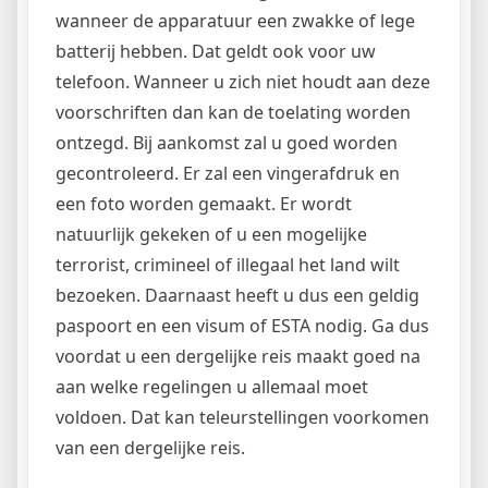
wanneer de apparatuur een zwakke of lege
batterij hebben. Dat geldt ook voor uw
telefoon. Wanneer u zich niet houdt aan deze
voorschriften dan kan de toelating worden
ontzegd. Bij aankomst zal u goed worden
gecontroleerd. Er zal een vingerafdruk en
een foto worden gemaakt. Er wordt
natuurlijk gekeken of u een mogelijke
terrorist, crimineel of illegaal het land wilt
bezoeken. Daarnaast heeft u dus een geldig
paspoort en een visum of ESTA nodig. Ga dus
voordat u een dergelijke reis maakt goed na
aan welke regelingen u allemaal moet
voldoen. Dat kan teleurstellingen voorkomen
van een dergelijke reis.