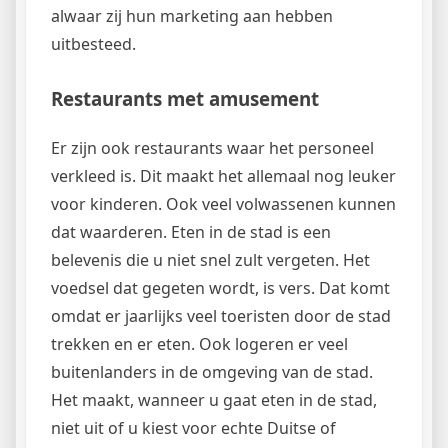
alwaar zij hun marketing aan hebben
uitbesteed.
Restaurants met amusement
Er zijn ook restaurants waar het personeel
verkleed is. Dit maakt het allemaal nog leuker
voor kinderen. Ook veel volwassenen kunnen
dat waarderen. Eten in de stad is een
belevenis die u niet snel zult vergeten. Het
voedsel dat gegeten wordt, is vers. Dat komt
omdat er jaarlijks veel toeristen door de stad
trekken en er eten. Ook logeren er veel
buitenlanders in de omgeving van de stad.
Het maakt, wanneer u gaat eten in de stad,
niet uit of u kiest voor echte Duitse of