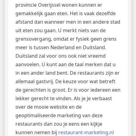
provincie Overijssel wonen kunnen er
gemakkelijk gaan eten. Het is vaak dezelfde
afstand dan wanneer men in een andere stad
uit eten zou gaan. U merkt niets van de
grensovergang, omdat er fysiek geen grens
meer is tussen Nederland en Duitsland.
Duitsland zal voor ons ook niet vreemd
aanvoelen. U kunt aan de taal merken dat u
in een ander land bent. De restaurants zijn er
allemaal gastvrij. De keuze voor wat betreft
de gerechten is groot. Er is voor iedereen een
lekker gerecht te vinden. Als je je verbaast
over de mooie website en de
geoptimaliseerde marketing van deze
restaurants dan zou je eens een kijkje
kunnen nemen bij
restaurant-marketing.nl