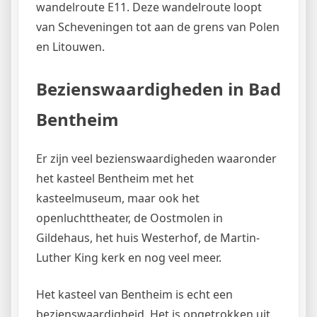
wandelroute E11. Deze wandelroute loopt
van Scheveningen tot aan de grens van Polen
en Litouwen.
Bezienswaardigheden in Bad
Bentheim
Er zijn veel bezienswaardigheden waaronder
het kasteel Bentheim met het
kasteelmuseum, maar ook het
openluchttheater, de Oostmolen in
Gildehaus, het huis Westerhof, de Martin-
Luther King kerk en nog veel meer.
Het kasteel van Bentheim is echt een
bezienswaardigheid. Het is opgetrokken uit