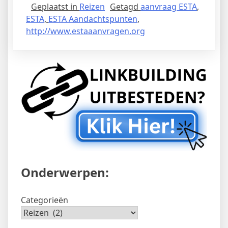
Geplaatst in
Reizen
Getagd
aanvraag ESTA
,
ESTA
,
ESTA Aandachtspunten
,
http://www.estaaanvragen.org
Onderwerpen:
Categorieën