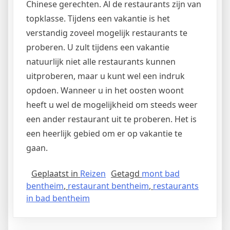
Chinese gerechten. Al de restaurants zijn van
topklasse. Tijdens een vakantie is het
verstandig zoveel mogelijk restaurants te
proberen. U zult tijdens een vakantie
natuurlijk niet alle restaurants kunnen
uitproberen, maar u kunt wel een indruk
opdoen. Wanneer u in het oosten woont
heeft u wel de mogelijkheid om steeds weer
een ander restaurant uit te proberen. Het is
een heerlijk gebied om er op vakantie te
gaan.
Geplaatst in
Reizen
Getagd
mont bad
bentheim
,
restaurant bentheim
,
restaurants
in bad bentheim