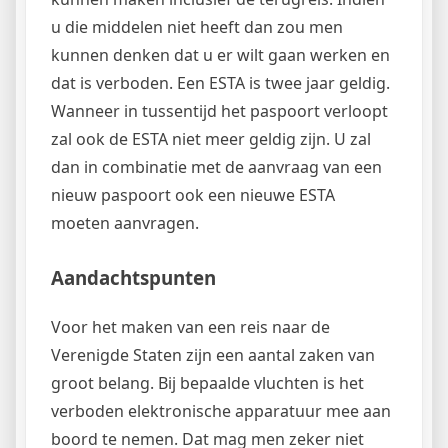
u die middelen niet heeft dan zou men
kunnen denken dat u er wilt gaan werken en
dat is verboden. Een ESTA is twee jaar geldig.
Wanneer in tussentijd het paspoort verloopt
zal ook de ESTA niet meer geldig zijn. U zal
dan in combinatie met de aanvraag van een
nieuw paspoort ook een nieuwe ESTA
moeten aanvragen.
Aandachtspunten
Voor het maken van een reis naar de
Verenigde Staten zijn een aantal zaken van
groot belang. Bij bepaalde vluchten is het
verboden elektronische apparatuur mee aan
boord te nemen. Dat mag men zeker niet