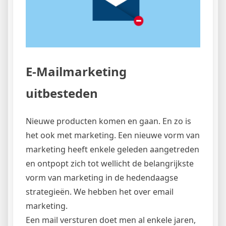
E-Mailmarketing
uitbesteden
Nieuwe producten komen en gaan. En zo is
het ook met marketing. Een nieuwe vorm van
marketing heeft enkele geleden aangetreden
en ontpopt zich tot wellicht de belangrijkste
vorm van marketing in de hedendaagse
strategieën. We hebben het over email
marketing.
Een mail versturen doet men al enkele jaren,