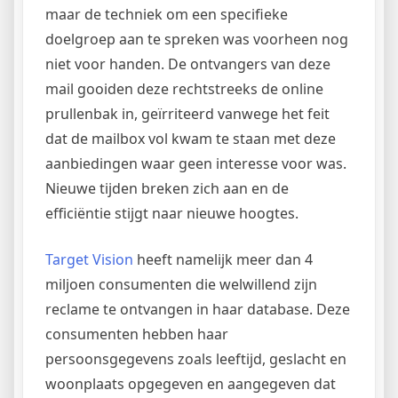
maar de techniek om een specifieke
doelgroep aan te spreken was voorheen nog
niet voor handen. De ontvangers van deze
mail gooiden deze rechtstreeks de online
prullenbak in, geïrriteerd vanwege het feit
dat de mailbox vol kwam te staan met deze
aanbiedingen waar geen interesse voor was.
Nieuwe tijden breken zich aan en de
efficiëntie stijgt naar nieuwe hoogtes.
Target Vision
heeft namelijk meer dan 4
miljoen consumenten die welwillend zijn
reclame te ontvangen in haar database. Deze
consumenten hebben haar
persoonsgegevens zoals leeftijd, geslacht en
woonplaats opgegeven en aangegeven dat