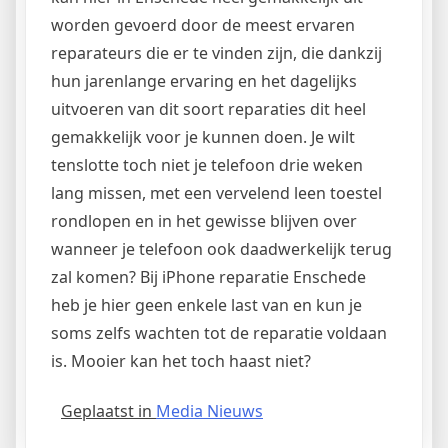
worden gevoerd door de meest ervaren
reparateurs die er te vinden zijn, die dankzij
hun jarenlange ervaring en het dagelijks
uitvoeren van dit soort reparaties dit heel
gemakkelijk voor je kunnen doen. Je wilt
tenslotte toch niet je telefoon drie weken
lang missen, met een vervelend leen toestel
rondlopen en in het gewisse blijven over
wanneer je telefoon ook daadwerkelijk terug
zal komen? Bij iPhone reparatie Enschede
heb je hier geen enkele last van en kun je
soms zelfs wachten tot de reparatie voldaan
is. Mooier kan het toch haast niet?
Geplaatst in
Media Nieuws