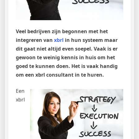
Veel bedrijven zijn begonnen met het
integreren van
xbrl
in hun systeem maar
dit gaat niet altijd even soepel. Vaak is er
gewoon te weinig kennis in huis om het
goed te kunnen doen. Het is vaak handig
om een xbrl consultant in te huren.
Een
xbrl