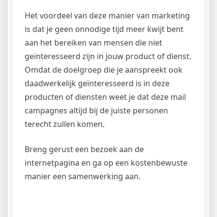
Het voordeel van deze manier van marketing
is dat je geen onnodige tijd meer kwijt bent
aan het bereiken van mensen die niet
geïnteresseerd zijn in jouw product of dienst.
Omdat de doelgroep die je aanspreekt ook
daadwerkelijk geïnteresseerd is in deze
producten of diensten weet je dat deze mail
campagnes altijd bij de juiste personen
terecht zullen komen.
Breng gerust een bezoek aan de
internetpagina en ga op een kostenbewuste
manier een samenwerking aan.