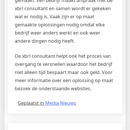
gemaakt. Een bedrijf maakt afspraak met de
xbrl consultant en samen wordt er gekeken
wat er nodig is. Vaak zijn er op maat
gemaakte oplossingen nodig omdat elke
bedrijf weer anders werkt en ook weer
andere dingen nodig heeft.
De xbrl consultant helpt ook het proces van
overgang te versnellen waardoor het bedrijf
niet alleen tijd bespaart maar ook geld. Voor
meer informatie over een oplossing op maat
bezoek de onderstaande websites.
Geplaatst in
Media Nieuws