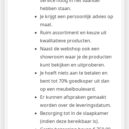
service hoog in het vaandel
hebben staan.
Je krijgt een persoonlijk advies op
maat.
Ruim assortiment en keuze uit
kwalitatieve producten.
Naast de webshop ook een
showroom waar je de producten
kunt bekijken en uitproberen.
Je hoeft niets aan te betalen en
bent tot 70% goedkoper uit dan
op een meubelboulevard.
Er kunnen afspraken gemaakt
worden over de leveringsdatum.
Bezorging tot in de slaapkamer
(indien deze bereikbaar is).