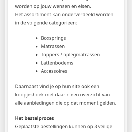
worden op jouw wensen en eisen.
Het assortiment kan onderverdeeld worden
in de volgende categorieën:
Boxsprings
Matrassen
Toppers / oplegmatrassen
Lattenbodems
Accessoires
Daarnaast vind je op hun site ook een
koopjeshoek met daarin een overzicht van
alle aanbiedingen die op dat moment gelden.
Het bestelproces
Geplaatste bestellingen kunnen op 3 veilige