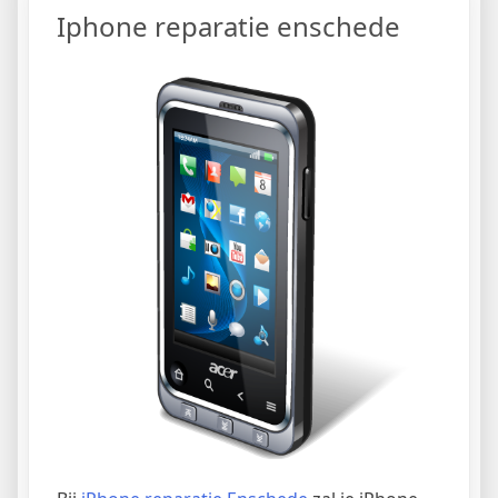
Iphone reparatie enschede