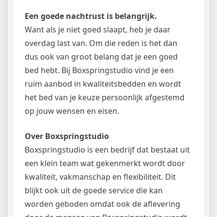
Een goede nachtrust is belangrijk.
Want als je niet goed slaapt, heb je daar
overdag last van. Om die reden is het dan
dus ook van groot belang dat je een goed
bed hebt. Bij Boxspringstudio vind je een
ruim aanbod in kwaliteitsbedden en wordt
het bed van je keuze persoonlijk afgestemd
op jouw wensen en eisen.
Over Boxspringstudio
Boxspringstudio is een bedrijf dat bestaat uit
een klein team wat gekenmerkt wordt door
kwaliteit, vakmanschap en flexibiliteit. Dit
blijkt ook uit de goede service die kan
worden geboden omdat ook de aflevering