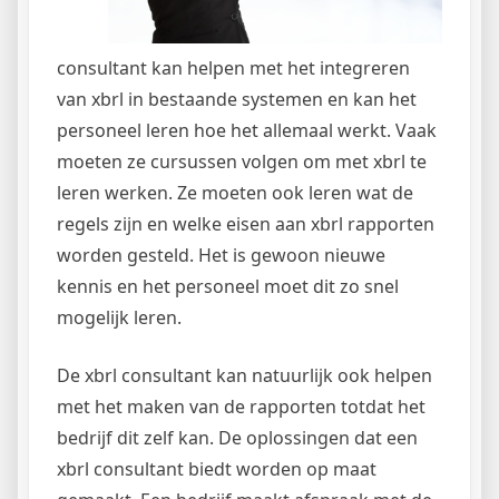
consultant kan helpen met het integreren
van xbrl in bestaande systemen en kan het
personeel leren hoe het allemaal werkt. Vaak
moeten ze cursussen volgen om met xbrl te
leren werken. Ze moeten ook leren wat de
regels zijn en welke eisen aan xbrl rapporten
worden gesteld. Het is gewoon nieuwe
kennis en het personeel moet dit zo snel
mogelijk leren.
De xbrl consultant kan natuurlijk ook helpen
met het maken van de rapporten totdat het
bedrijf dit zelf kan. De oplossingen dat een
xbrl consultant biedt worden op maat