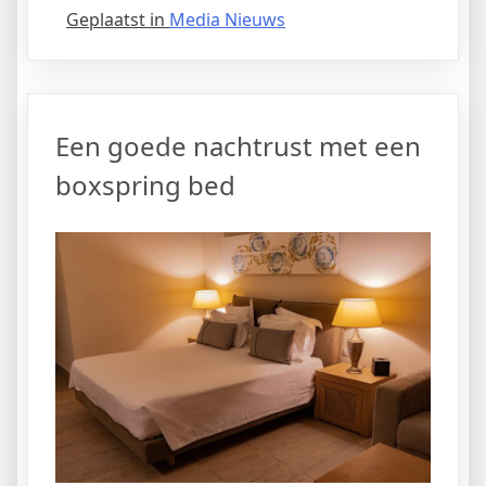
Geplaatst in
Media Nieuws
Een goede nachtrust met een
boxspring bed