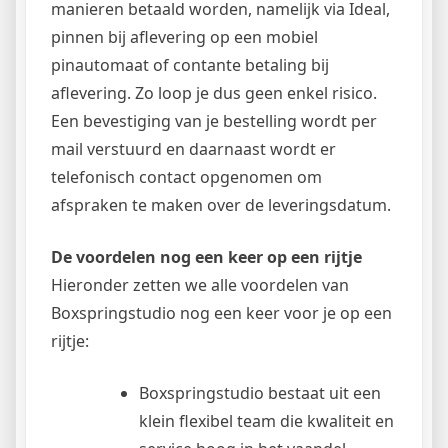
manieren betaald worden, namelijk via Ideal,
pinnen bij aflevering op een mobiel
pinautomaat of contante betaling bij
aflevering. Zo loop je dus geen enkel risico.
Een bevestiging van je bestelling wordt per
mail verstuurd en daarnaast wordt er
telefonisch contact opgenomen om
afspraken te maken over de leveringsdatum.
De voordelen nog een keer op een rijtje
Hieronder zetten we alle voordelen van
Boxspringstudio nog een keer voor je op een
rijtje:
Boxspringstudio bestaat uit een
klein flexibel team die kwaliteit en