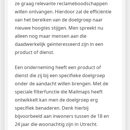
ze graag relevante reclameboodschappen
willen ontvangen. Hierdoor zal de efficiëntie
van het bereiken van de doelgroep naar
nieuwe hoogtes stijgen. Men spreekt nu
alleen nog maar mensen aan die
daadwerkelijk geïnteresseerd zijn in een
product of dienst.
Een onderneming heeft een product of
dienst die zij bij een specifieke doelgroep
onder de aandacht willen brengen. Met de
speciale filterfunctie die Mailmaps heeft
ontwikkelt kan men de doelgroep erg
specifiek benaderen. Denk hierbij
bijvoorbeeld aan inwoners tussen de 18 en
24 jaar die woonachtig zijn in Utrecht.