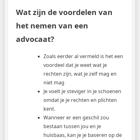
Wat zijn de voordelen van
het nemen van een
advocaat?
Zoals eerder al vermeld is het een
voordeel dat je weet wat je
rechten zijn, wat je zelf mag en
niet mag
Je voelt je steviger in je schoenen
omdat je je rechten en plichten
kent.
Wanneer er een geschil zou
bestaan tussen jou en je
huisbaas, kan je je baseren op de