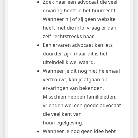
Zoek naar een advocaat die veel
ervaring heeft in het huurrecht.
Wanneer hij of zij geen website
heeft met die info, vraag er dan
zelf rechtstreeks naar.
Een ervaren advocaat kan iets
duurder zijn, maar dit is het
uiteindelijk wel waard.
Wanneer je dit nog niet helemaal
vertrouwt, kan je afgaan op
ervaringen van bekenden.
Misschien hebben familieleden,
vrienden wel een goede advocaat
die veel kent van
huurregelgeving.
Wanneer je nog geen idee hebt