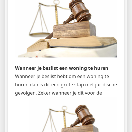
Wanneer je beslist een woning te huren
Wanneer je beslist hebt om een woning te
huren dan is dit een grote stap met juridische
gevolgen. Zeker
wanneer je dit voor de