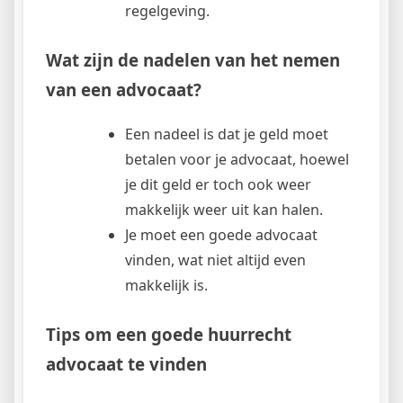
regelgeving.
Wat zijn de nadelen van het nemen
van een advocaat?
Een nadeel is dat je geld moet
betalen voor je advocaat, hoewel
je dit geld er toch ook weer
makkelijk weer uit kan halen.
Je moet een goede advocaat
vinden, wat niet altijd even
makkelijk is.
Tips om een goede huurrecht
advocaat te vinden