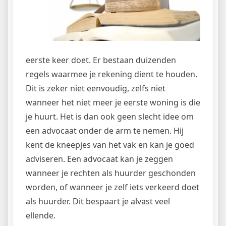
eerste keer doet. Er bestaan duizenden
regels waarmee je rekening dient te houden.
Dit is zeker niet eenvoudig, zelfs niet
wanneer het niet meer je eerste woning is die
je huurt. Het is dan ook geen slecht idee om
een advocaat onder de arm te nemen. Hij
kent de kneepjes van het vak en kan je goed
adviseren. Een advocaat kan je zeggen
wanneer je rechten als huurder geschonden
worden, of wanneer je zelf iets verkeerd doet
als huurder. Dit bespaart je alvast veel
ellende.