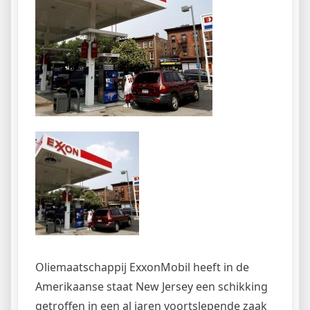
Oliemaatschappij ExxonMobil heeft in de
Amerikaanse staat New Jersey een schikking
getroffen in een al jaren voortslepende zaak