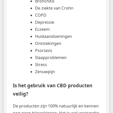
Bronchitis
De ziekte van Crohn
COPD
Depressie
Eczeem
Huidaandoeningen
Ontstekingen
Psoriasis
Slaapproblemen
Stress
Zenuwpijn
Is het gebruik van CBD producten
veilig?
De producten zijn 100% natuurlijk en kennen