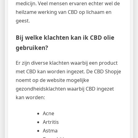
medicijn. Veel mensen ervaren echter wel de
heilzame werking van CBD op lichaam en
geest.
Bij welke klachten kan ik CBD olie
gebruiken?
Er zijn diverse klachten waarbij een product
met CBD kan worden ingezet. De CBD Shopje
noemt op de website mogelijke
gezondheidsklachten waarbij CBD ingezet
kan worden:
Acne
Artritis
Astma