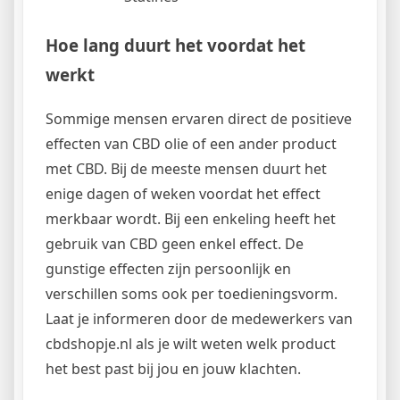
Hoe lang duurt het voordat het
werkt
Sommige mensen ervaren direct de positieve
effecten van CBD olie of een ander product
met CBD. Bij de meeste mensen duurt het
enige dagen of weken voordat het effect
merkbaar wordt. Bij een enkeling heeft het
gebruik van CBD geen enkel effect. De
gunstige effecten zijn persoonlijk en
verschillen soms ook per toedieningsvorm.
Laat je informeren door de medewerkers van
cbdshopje.nl als je wilt weten welk product
het best past bij jou en jouw klachten.