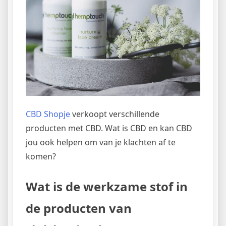
CBD Shopje
verkoopt verschillende
producten met CBD. Wat is CBD en kan CBD
jou ook helpen om van je klachten af te
komen?
Wat is de werkzame stof in
de producten van