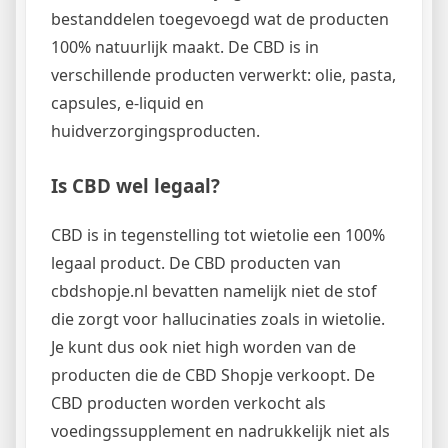
bestanddelen toegevoegd wat de producten
100% natuurlijk maakt. De CBD is in
verschillende producten verwerkt: olie, pasta,
capsules, e-liquid en
huidverzorgingsproducten.
Is CBD wel legaal?
CBD is in tegenstelling tot wietolie een 100%
legaal product. De CBD producten van
cbdshopje.nl bevatten namelijk niet de stof
die zorgt voor hallucinaties zoals in wietolie.
Je kunt dus ook niet high worden van de
producten die de CBD Shopje verkoopt. De
CBD producten worden verkocht als
voedingssupplement en nadrukkelijk niet als