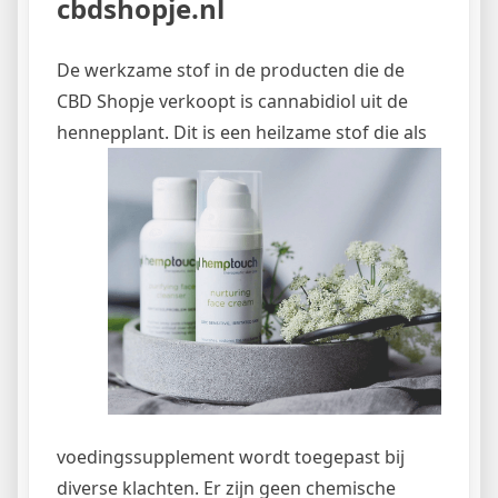
cbdshopje.nl
De werkzame stof in de producten die de
CBD Shopje verkoopt is cannabidiol uit de
hennepplant. Dit
is een heilzame stof die als
voedingssupplement wordt toegepast bij
diverse klachten. Er zijn geen chemische