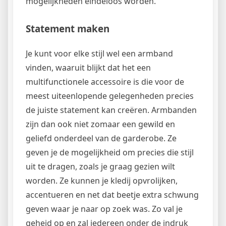
mogelijkheden eindeloos worden.
Statement maken
Je kunt voor elke stijl wel een armband
vinden, waaruit blijkt dat het een
multifunctionele accessoire is die voor de
meest uiteenlopende gelegenheden precies
de juiste statement kan creëren. Armbanden
zijn dan ook niet zomaar een gewild en
geliefd onderdeel van de garderobe. Ze
geven je de mogelijkheid om precies die stijl
uit te dragen, zoals je graag gezien wilt
worden. Ze kunnen je kledij opvrolijken,
accentueren en net dat beetje extra schwung
geven waar je naar op zoek was. Zo val je
geheid op en zal iedereen onder de indruk