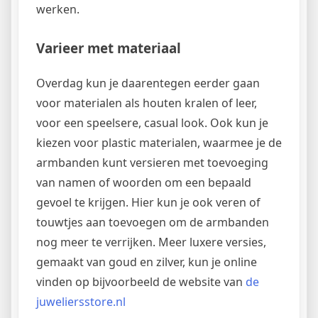
werken.
Varieer met materiaal
Overdag kun je daarentegen eerder gaan
voor materialen als houten kralen of leer,
voor een speelsere, casual look. Ook kun je
kiezen voor plastic materialen, waarmee je de
armbanden kunt versieren met toevoeging
van namen of woorden om een bepaald
gevoel te krijgen. Hier kun je ook veren of
touwtjes aan toevoegen om de armbanden
nog meer te verrijken. Meer luxere versies,
gemaakt van goud en zilver, kun je online
vinden op bijvoorbeeld de website van
de
juweliersstore.nl