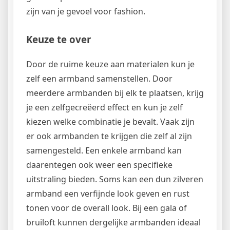
zijn van je gevoel voor fashion.
Keuze te over
Door de ruime keuze aan materialen kun je
zelf een armband samenstellen. Door
meerdere armbanden bij elk te plaatsen, krijg
je een zelfgecreëerd effect en kun je zelf
kiezen welke combinatie je bevalt. Vaak zijn
er ook armbanden te krijgen die zelf al zijn
samengesteld. Een enkele armband kan
daarentegen ook weer een specifieke
uitstraling bieden. Soms kan een dun zilveren
armband een verfijnde look geven en rust
tonen voor de overall look. Bij een gala of
bruiloft kunnen dergelijke armbanden ideaal