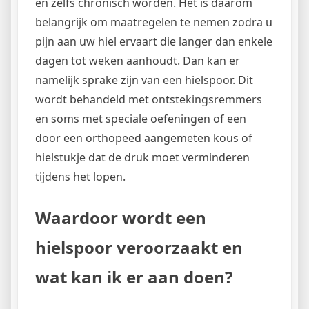
en zelfs chronisch worden. Het is daarom
belangrijk om maatregelen te nemen zodra u
pijn aan uw hiel ervaart die langer dan enkele
dagen tot weken aanhoudt. Dan kan er
namelijk sprake zijn van een hielspoor. Dit
wordt behandeld met ontstekingsremmers
en soms met speciale oefeningen of een
door een orthopeed aangemeten kous of
hielstukje dat de druk moet verminderen
tijdens het lopen.
Waardoor wordt een
hielspoor veroorzaakt en
wat kan ik er aan doen?