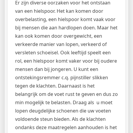
Er zijn diverse oorzaken voor het ontstaan
van een hielspoor. Het kan komen door
overbelasting, een hielspoor komt vaak voor
bij mensen die aan hardlopen doen. Maar het
kan ook komen door overgewicht, een
verkeerde manier van lopen, verkeerd of
versleten schoeisel. Ook leeftijd speelt een
rol, een hielspoor komt vaker voor bij oudere
mensen dan bij jongeren. U kunt een
ontstekingsremmer c.q. pijnstiller slikken
tegen de klachten. Daarnaast is het
belangrijk om de voet rust te geven en dus zo
min mogelijk te belasten. Draag als u moet
lopen deugdelijke schoenen die uw voeten
voldoende steun bieden. Als de klachten
ondanks deze maatregelen aanhouden is het