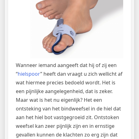
Wanneer iemand aangeeft dat hij of zij een
“
hielspoor
” heeft dan vraagt u zich wellicht af
wat hiermee precies bedoeld wordt. Het is
een pijnlijke aangelegenheid, dat is zeker.
Maar wat is het nu eigenlijk? Het een
ontsteking van het bindweefsel in de hiel dat
aan het hiel bot vastgegroeid zit. Ontstoken
weefsel kan zeer pijnlijk zijn en in ernstige
gevallen kunnen de klachten zo erg zijn dat