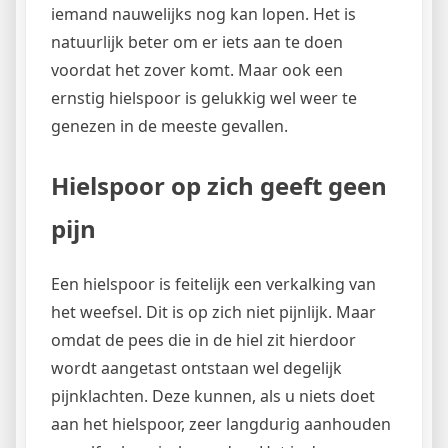
iemand nauwelijks nog kan lopen. Het is
natuurlijk beter om er iets aan te doen
voordat het zover komt. Maar ook een
ernstig hielspoor is gelukkig wel weer te
genezen in de meeste gevallen.
Hielspoor op zich geeft geen
pijn
Een hielspoor is feitelijk een verkalking van
het weefsel. Dit is op zich niet pijnlijk. Maar
omdat de pees die in de hiel zit hierdoor
wordt aangetast ontstaan wel degelijk
pijnklachten. Deze kunnen, als u niets doet
aan het hielspoor, zeer langdurig aanhouden