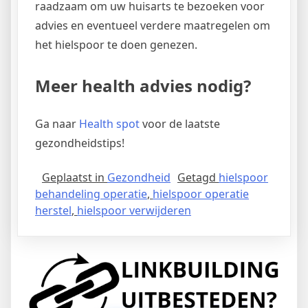
raadzaam om uw huisarts te bezoeken voor
advies en eventueel verdere maatregelen om
het hielspoor te doen genezen.
Meer health advies nodig?
Ga naar
Health spot
voor de laatste
gezondheidstips!
Geplaatst in
Gezondheid
Getagd
hielspoor
behandeling operatie
,
hielspoor operatie
herstel
,
hielspoor verwijderen