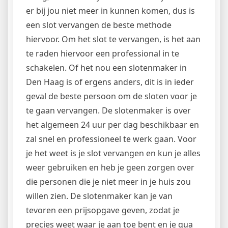
er bij jou niet meer in kunnen komen, dus is
een slot vervangen de beste methode
hiervoor. Om het slot te vervangen, is het aan
te raden hiervoor een professional in te
schakelen. Of het nou een slotenmaker in
Den Haag is of ergens anders, dit is in ieder
geval de beste persoon om de sloten voor je
te gaan vervangen. De slotenmaker is over
het algemeen 24 uur per dag beschikbaar en
zal snel en professioneel te werk gaan. Voor
je het weet is je slot vervangen en kun je alles
weer gebruiken en heb je geen zorgen over
die personen die je niet meer in je huis zou
willen zien. De slotenmaker kan je van
tevoren een prijsopgave geven, zodat je
precies weet waar je aan toe bent en je qua