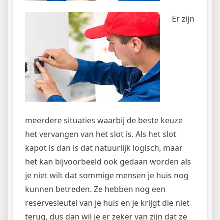
Er zijn
meerdere situaties waarbij de beste keuze
het vervangen van het slot is. Als het slot
kapot is dan is dat natuurlijk logisch, maar
het kan bijvoorbeeld ook gedaan worden als
je niet wilt dat sommige mensen je huis nog
kunnen betreden. Ze hebben nog een
reservesleutel van je huis en je krijgt die niet
terug, dus dan wil je er zeker van zijn dat ze